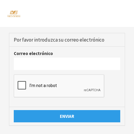
Por favor introduzca su correo electrónico
Correo electrónico